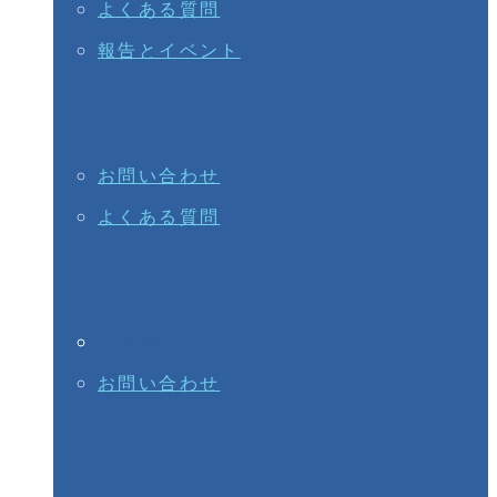
よくある質問
報告とイベント
お問い合わせ
よくある質問
その他
お問い合わせ