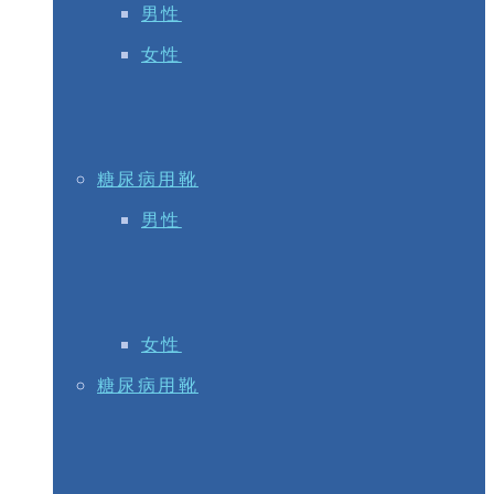
男性
女性
糖尿病用靴
男性
女性
糖尿病用靴