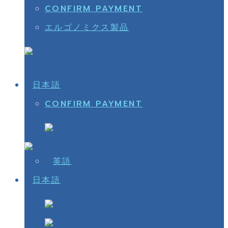
CONFIRM PAYMENT
エルゴノミクス製品
CONFIRM PAYMENT