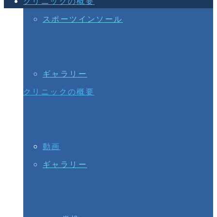
クリニックの概要
スポーツインソール
ギャラリー
クリニックの概要
動画
ギャラリー