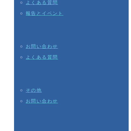
よくある質問
報告とイベント
お問い合わせ
よくある質問
その他
お問い合わせ