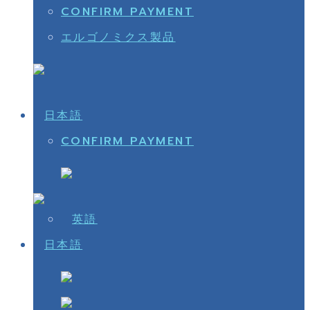
CONFIRM PAYMENT
エルゴノミクス製品
CONFIRM PAYMENT