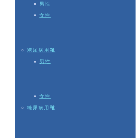
男性
女性
糖尿病用靴
男性
女性
糖尿病用靴