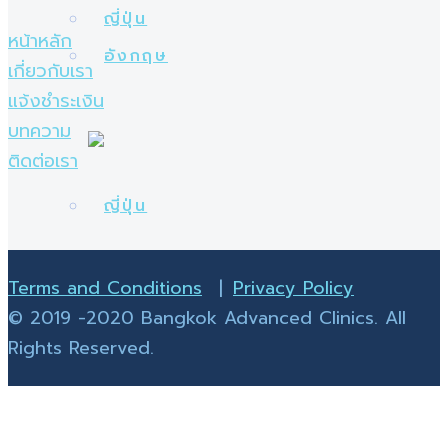
หน้าหลัก
เกี่ยวกับเรา
แจ้งชำระเงิน
บทความ
ติดต่อเรา
Terms and Conditions
|
Privacy Policy
© 2019 -2020 Bangkok Advanced Clinics. All
Rights Reserved.