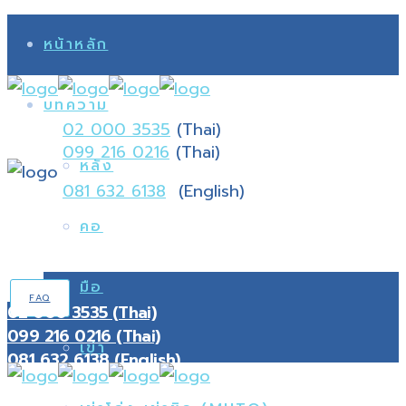
หน้าหลัก
บทความ
02 000 3535
(Thai)
099 216 0216
(Thai)
หลัง
081 632 6138
(English)
คอ
มือ
FAQ
02 000 3535 (Thai)
099 216 0216 (Thai)
เข่า
081 632 6138 (English)