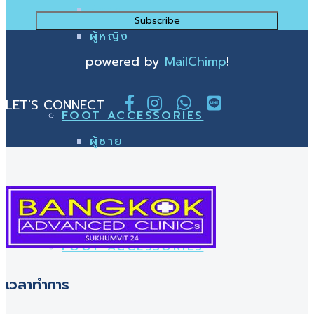
ผู้ชาย
ผู้หญิง
powered by
MailChimp
!
LET'S CONNECT
FOOT ACCESSORIES
ผู้ชาย
OFFICE
FOOT ACCESSORIES
เวลาทำการ