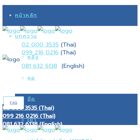
หน้าหลัก
บทความ
02 000 3535
(Thai)
099 216 0216
(Thai)
หลัง
081 632 6138
(English)
คอ
มือ
FAQ
02 000 3535 (Thai)
099 216 0216 (Thai)
เข่า
081 632 6138 (English)