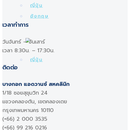
เวลาทำการ
วันจันทร์ – วันเสาร์
เวลา 8:30น. – 17:30น.
ติดต่อ
บางกอก แอดวานซ์ สหคลินิก
1/18 ซอยสุขุมวิท 24
แขวงคลองตัน, เขตคลองเตย
กรุงเทพมหานคร 10110
(+66) 2 000 3535
(+66) 99 216 0216