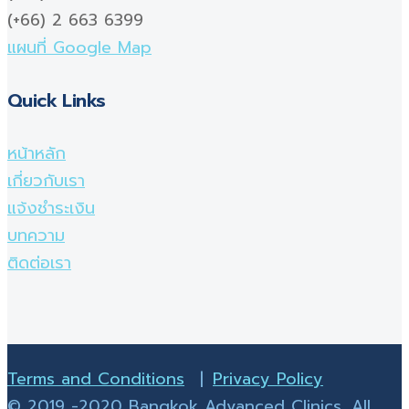
(+66) 2 663 6399
แผนที่ Google Map
Quick Links
หน้าหลัก
เกี่ยวกับเรา
แจ้งชำระเงิน
บทความ
ติดต่อเรา
Terms and Conditions
|
Privacy Policy
© 2019 -2020 Bangkok Advanced Clinics. All